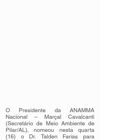
O Presidente da ANAMMA 
Nacional – Marçal Cavalcanti 
(Secretário de Meio Ambiente de 
Pilar/AL), nomeou nesta quarta 
(16) o Dr. Talden Farias para 