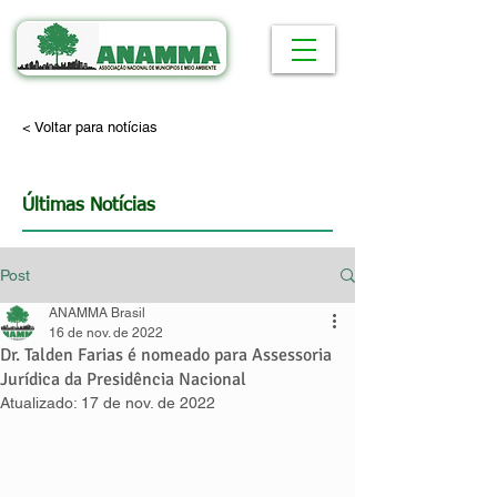
< Voltar para notícias
Últimas Notícias
Post
ANAMMA Brasil
16 de nov. de 2022
Dr. Talden Farias é nomeado para Assessoria
Jurídica da Presidência Nacional
Atualizado:
17 de nov. de 2022