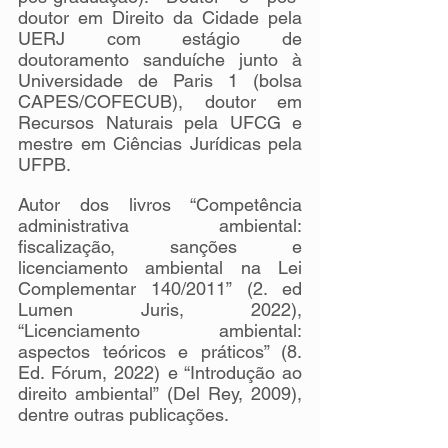
doutor em Direito da Cidade pela 
UERJ com estágio de 
doutoramento sanduíche junto à 
Universidade de Paris 1 (bolsa 
CAPES/COFECUB), doutor em 
Recursos Naturais pela UFCG e 
mestre em Ciências Jurídicas pela 
UFPB.
Autor dos livros “Competência 
administrativa ambiental: 
fiscalização, sanções e 
licenciamento ambiental na Lei 
Complementar 140/2011” (2. ed 
Lumen Juris, 2022), 
“Licenciamento ambiental: 
aspectos teóricos e práticos” (8. 
Ed. Fórum, 2022) e “Introdução ao 
direito ambiental” (Del Rey, 2009), 
dentre outras publicações. 