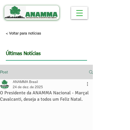
< Voltar para notícias
Últimas Notícias
Post
ANAMMA Brasil
24 de dez. de 2025
O Presidente da ANAMMA Nacional - Marçal
Cavalcanti, deseja a todos um Feliz Natal.