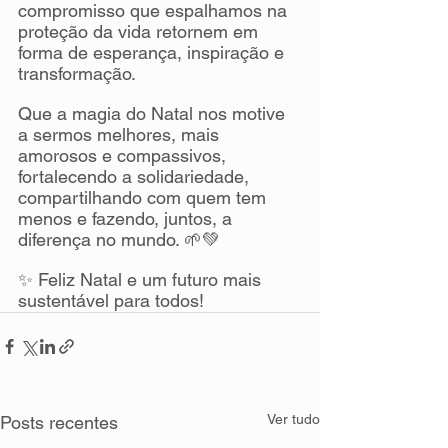
compromisso que espalhamos na 
proteção da vida retornem em 
forma de esperança, inspiração e 
transformação.
Que a magia do Natal nos motive 
a sermos melhores, mais 
amorosos e compassivos, 
fortalecendo a solidariedade, 
compartilhando com quem tem 
menos e fazendo, juntos, a 
diferença no mundo. 🌱💚
✨ Feliz Natal e um futuro mais 
sustentável para todos!
Ver tudo
Posts recentes