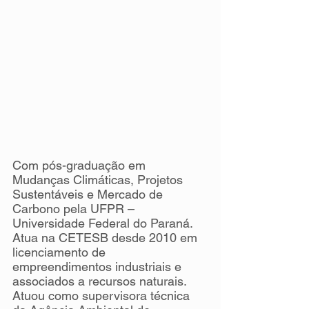
Com pós-graduação em 
Mudanças Climáticas, Projetos 
Sustentáveis e Mercado de 
Carbono pela UFPR – 
Universidade Federal do Paraná. 
Atua na CETESB desde 2010 em 
licenciamento de 
empreendimentos industriais e 
associados a recursos naturais. 
Atuou como supervisora técnica 