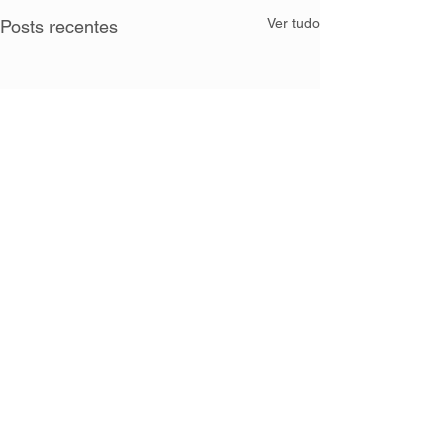
Ver tudo
Posts recentes
Comentários