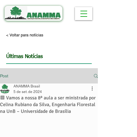
< Voltar para notícias
Últimas Notícias
Post
ANAMMA Brasil
5 de set. de 2024
🟩 Vamos a nossa 8ª aula a ser ministrada por
Celina Rubiano da Silva, Engenharia Florestal
na UnB – Universidade de Brasília