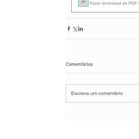
Fazer download de PDF 
Comentários
Escreva um comentário