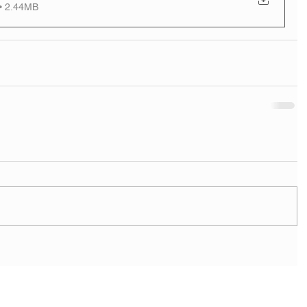
• 2.44MB